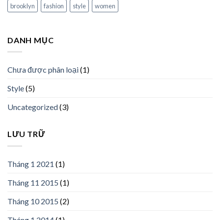
brooklyn
fashion
style
women
DANH MỤC
Chưa được phân loại
(1)
Style
(5)
Uncategorized
(3)
LƯU TRỮ
Tháng 1 2021
(1)
Tháng 11 2015
(1)
Tháng 10 2015
(2)
Tháng 1 2014
(1)