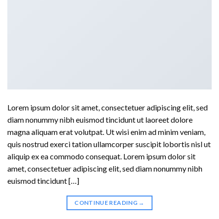
Lorem ipsum dolor sit amet, consectetuer adipiscing elit, sed
diam nonummy nibh euismod tincidunt ut laoreet dolore
magna aliquam erat volutpat. Ut wisi enim ad minim veniam,
quis nostrud exerci tation ullamcorper suscipit lobortis nisl ut
aliquip ex ea commodo consequat. Lorem ipsum dolor sit
amet, consectetuer adipiscing elit, sed diam nonummy nibh
euismod tincidunt […]
CONTINUE READING
→